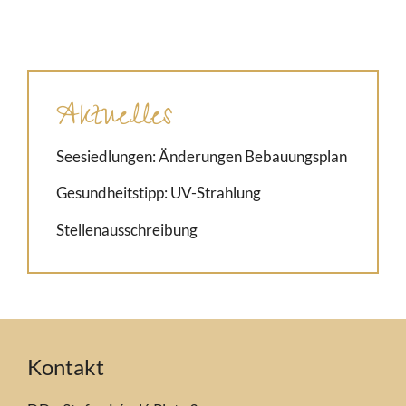
Aktuelles
Seesiedlungen: Änderungen Bebauungsplan
Gesundheitstipp: UV-Strahlung
Stellenausschreibung
Kontakt