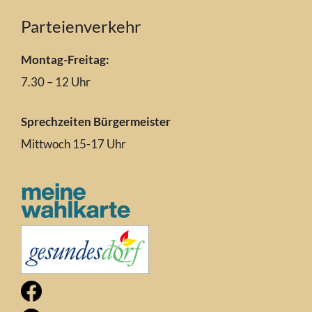
Parteienverkehr
Montag-Freitag:
7.30 – 12 Uhr
Sprechzeiten Bürgermeister
Mittwoch 15-17 Uhr