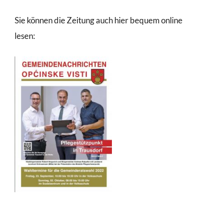
Sie können die Zeitung auch hier bequem online
lesen: