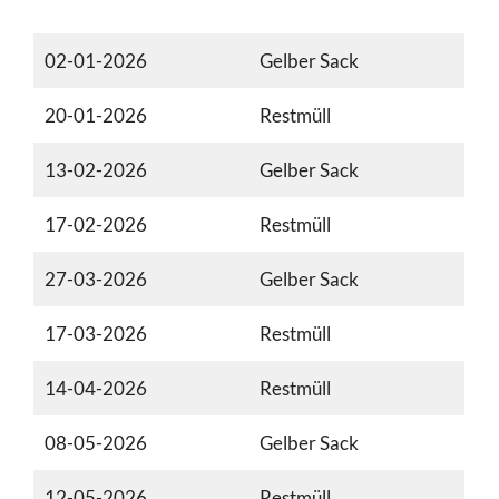
02-01-2026
Gelber Sack
20-01-2026
Restmüll
13-02-2026
Gelber Sack
17-02-2026
Restmüll
27-03-2026
Gelber Sack
17-03-2026
Restmüll
14-04-2026
Restmüll
08-05-2026
Gelber Sack
12-05-2026
Restmüll