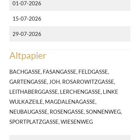
01-07-2026
15-07-2026
29-07-2026
Altpapier
BACHGASSE, FASANGASSE, FELDGASSE,
GARTENGASSE, JOH. ROSAROWITZGASSE,
LEITHABERGGASSE, LERCHENGASSE, LINKE
WULKAZEILE, MAGDALENAGASSE,
NEUBAUGASSE, ROSENGASSE, SONNENWEG,
SPORTPLATZGASSE, WIESENWEG