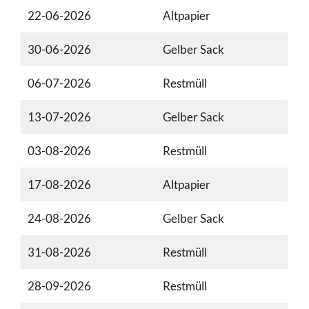
22-06-2026
Altpapier
30-06-2026
Gelber Sack
06-07-2026
Restmüll
13-07-2026
Gelber Sack
03-08-2026
Restmüll
17-08-2026
Altpapier
24-08-2026
Gelber Sack
31-08-2026
Restmüll
28-09-2026
Restmüll