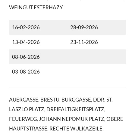
WEINGUT ESTERHAZY
16-02-2026
28-09-2026
13-04-2026
23-11-2026
08-06-2026
03-08-2026
AUERGASSE, BRESTU, BURGGASSE, DDR. ST.
LASZLO PLATZ, DREIFALTIGKEITSPLATZ,
FEUERWEG, JOHANN NEPOMUK PLATZ, OBERE
HAUPTSTRASSE, RECHTE WULKAZEILE,