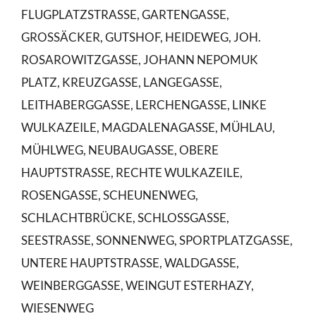
FLUGPLATZSTRASSE, GARTENGASSE,
GROSSÄCKER, GUTSHOF, HEIDEWEG, JOH.
ROSAROWITZGASSE, JOHANN NEPOMUK
PLATZ, KREUZGASSE, LANGEGASSE,
LEITHABERGGASSE, LERCHENGASSE, LINKE
WULKAZEILE, MAGDALENAGASSE, MÜHLAU,
MÜHLWEG, NEUBAUGASSE, OBERE
HAUPTSTRASSE, RECHTE WULKAZEILE,
ROSENGASSE, SCHEUNENWEG,
SCHLACHTBRÜCKE, SCHLOSSGASSE,
SEESTRASSE, SONNENWEG, SPORTPLATZGASSE,
UNTERE HAUPTSTRASSE, WALDGASSE,
WEINBERGGASSE, WEINGUT ESTERHAZY,
WIESENWEG