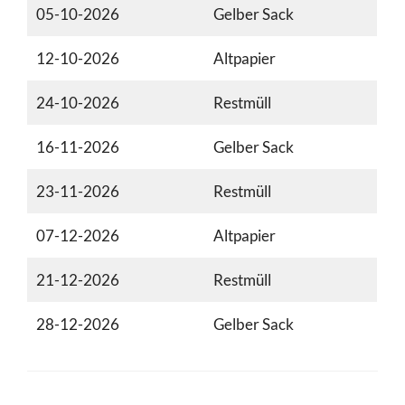
05-10-2026
Gelber Sack
12-10-2026
Altpapier
24-10-2026
Restmüll
16-11-2026
Gelber Sack
23-11-2026
Restmüll
07-12-2026
Altpapier
21-12-2026
Restmüll
28-12-2026
Gelber Sack