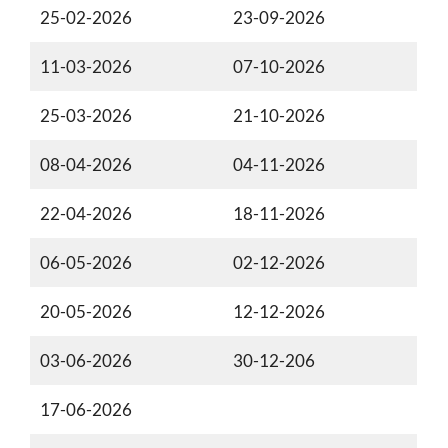
25-02-2026
23-09-2026
11-03-2026
07-10-2026
25-03-2026
21-10-2026
08-04-2026
04-11-2026
22-04-2026
18-11-2026
06-05-2026
02-12-2026
20-05-2026
12-12-2026
03-06-2026
30-12-206
17-06-2026