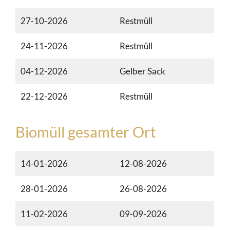
27-10-2026
Restmüll
24-11-2026
Restmüll
04-12-2026
Gelber Sack
22-12-2026
Restmüll
Biomüll gesamter Ort
14-01-2026
12-08-2026
28-01-2026
26-08-2026
11-02-2026
09-09-2026