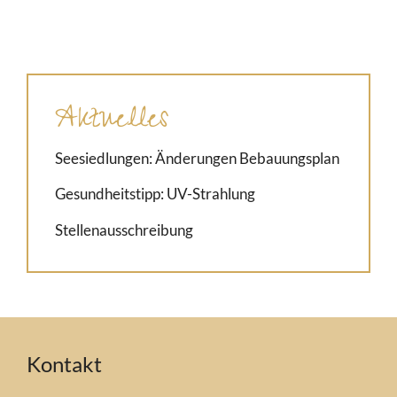
Aktuelles
Seesiedlungen: Änderungen Bebauungsplan
Gesundheitstipp: UV-Strahlung
Stellenausschreibung
Kontakt