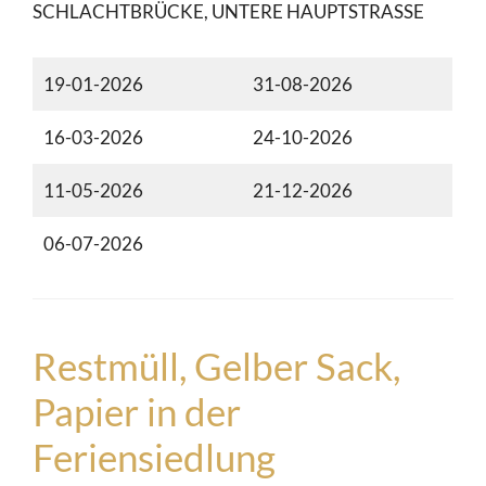
SCHLACHTBRÜCKE, UNTERE HAUPTSTRASSE
19-01-2026
31-08-2026
16-03-2026
24-10-2026
11-05-2026
21-12-2026
06-07-2026
Restmüll, Gelber Sack,
Papier in der
Feriensiedlung