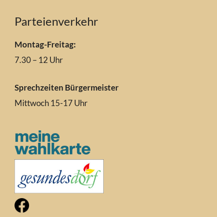
Parteienverkehr
Montag-Freitag:
7.30 – 12 Uhr
Sprechzeiten Bürgermeister
Mittwoch 15-17 Uhr