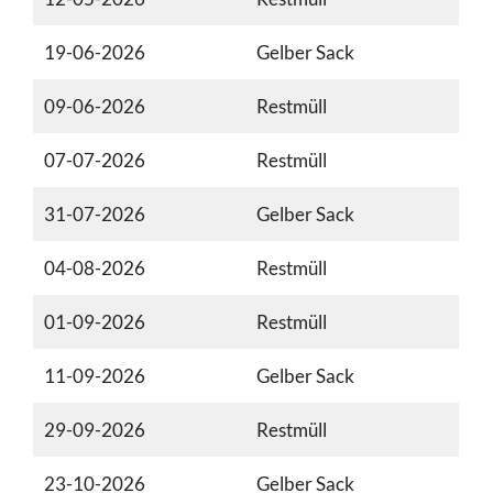
19-06-2026
Gelber Sack
09-06-2026
Restmüll
07-07-2026
Restmüll
31-07-2026
Gelber Sack
04-08-2026
Restmüll
01-09-2026
Restmüll
11-09-2026
Gelber Sack
29-09-2026
Restmüll
23-10-2026
Gelber Sack