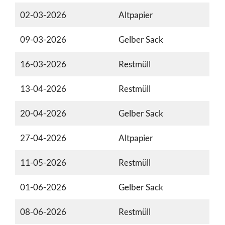
02-03-2026
Altpapier
09-03-2026
Gelber Sack
16-03-2026
Restmüll
13-04-2026
Restmüll
20-04-2026
Gelber Sack
27-04-2026
Altpapier
11-05-2026
Restmüll
01-06-2026
Gelber Sack
08-06-2026
Restmüll