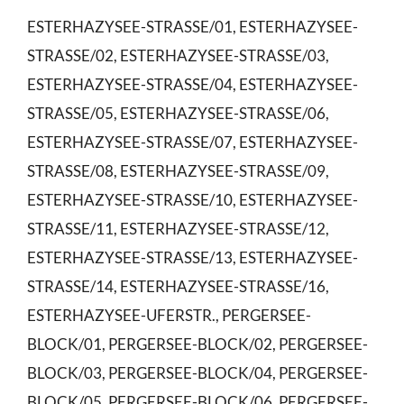
ESTERHAZYSEE-STRASSE/01, ESTERHAZYSEE-
STRASSE/02, ESTERHAZYSEE-STRASSE/03,
ESTERHAZYSEE-STRASSE/04, ESTERHAZYSEE-
STRASSE/05, ESTERHAZYSEE-STRASSE/06,
ESTERHAZYSEE-STRASSE/07, ESTERHAZYSEE-
STRASSE/08, ESTERHAZYSEE-STRASSE/09,
ESTERHAZYSEE-STRASSE/10, ESTERHAZYSEE-
STRASSE/11, ESTERHAZYSEE-STRASSE/12,
ESTERHAZYSEE-STRASSE/13, ESTERHAZYSEE-
STRASSE/14, ESTERHAZYSEE-STRASSE/16,
ESTERHAZYSEE-UFERSTR., PERGERSEE-
BLOCK/01, PERGERSEE-BLOCK/02, PERGERSEE-
BLOCK/03, PERGERSEE-BLOCK/04, PERGERSEE-
BLOCK/05, PERGERSEE-BLOCK/06, PERGERSEE-