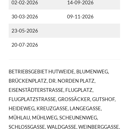
02-02-2026
14-09-2026
30-03-2026
09-11-2026
23-05-2026
20-07-2026
BETRIEBSGEBIET HUTWEIDE, BLUMENWEG,
BRÜCKENPLATZ, DR. NORDEN PLATZ,
EISENSTÄDTERSTRASSE, FLUGPLATZ,
FLUGPLATZSTRASSE, GROSSÄCKER, GUTSHOF,
HEIDEWEG, KREUZGASSE, LANGEGASSE,
MÜHLAU, MÜHLWEG, SCHEUNENWEG,
SCHLOSSGASSE, WALDGASSE, WEINBERGGASSE,