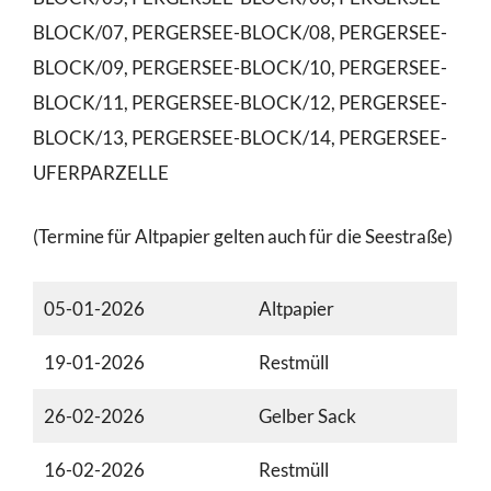
BLOCK/07, PERGERSEE-BLOCK/08, PERGERSEE-
BLOCK/09, PERGERSEE-BLOCK/10, PERGERSEE-
BLOCK/11, PERGERSEE-BLOCK/12, PERGERSEE-
BLOCK/13, PERGERSEE-BLOCK/14, PERGERSEE-
UFERPARZELLE
(Termine für Altpapier gelten auch für die Seestraße)
05-01-2026
Altpapier
19-01-2026
Restmüll
26-02-2026
Gelber Sack
16-02-2026
Restmüll