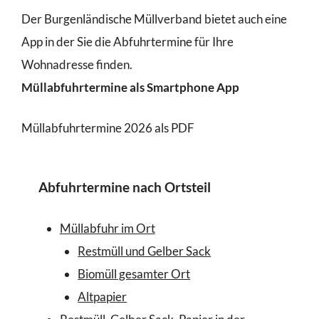
Der Burgenländische Müllverband bietet auch eine
App in der Sie die Abfuhrtermine für Ihre
Wohnadresse finden.
Müllabfuhrtermine als Smartphone App
Müllabfuhrtermine 2026 als PDF
Abfuhrtermine nach Ortsteil
Müllabfuhr im Ort
Restmüll und Gelber Sack
Biomüll gesamter Ort
Altpapier