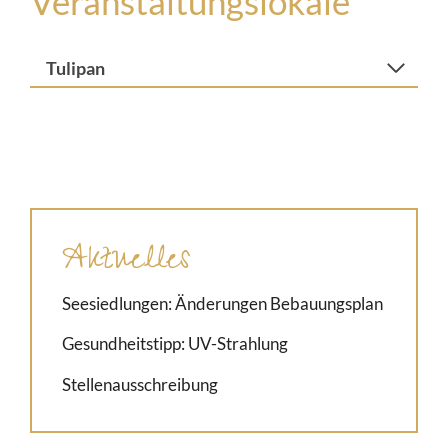
Veranstaltungslokale
Tulipan
Aktuelles
Seesiedlungen: Änderungen Bebauungsplan
Gesundheitstipp: UV-Strahlung
Stellenausschreibung