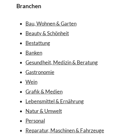
Branchen
Bau, Wohnen & Garten
Beauty & Schönheit
Bestattung
Banken
Gesundheit, Medizin & Beratung
Gastronomie
Wein
Grafik & Medien
Lebensmittel & Ernährung
Natur & Umwelt
Personal
Reparatur, Maschinen & Fahrzeuge