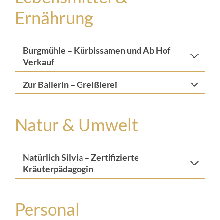
Ernährung
Burgmühle – Kürbissamen und Ab Hof
Verkauf
Zur Bailerin – Greißlerei
Natur & Umwelt
Natürlich Silvia – Zertifizierte
Kräuterpädagogin
Personal