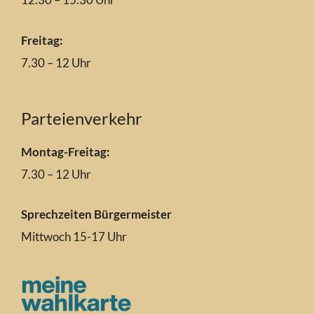
Freitag:
7.30 – 12 Uhr
Parteienverkehr
Montag-Freitag:
7.30 – 12 Uhr
Sprechzeiten Bürgermeister
Mittwoch 15-17 Uhr