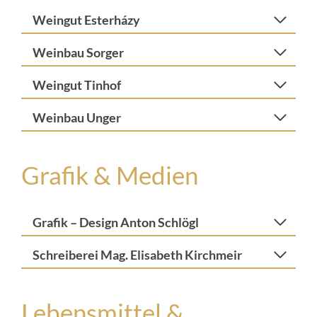
Weingut Esterházy
Weinbau Sorger
Weingut Tinhof
Weinbau Unger
Grafik & Medien
Grafik – Design Anton Schlögl
Schreiberei Mag. Elisabeth Kirchmeir
Lebensmittel &