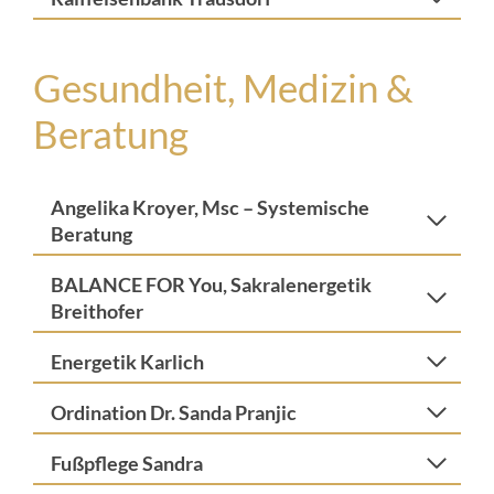
Gesundheit, Medizin &
Beratung
Angelika Kroyer, Msc – Systemische
Beratung
BALANCE FOR You, Sakralenergetik
Breithofer
Energetik Karlich
Ordination Dr. Sanda Pranjic
Fußpflege Sandra