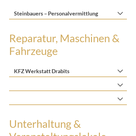
Steinbauers – Personalvermittlung
Reparatur, Maschinen &
Fahrzeuge
KFZ Werkstatt Drabits
Unterhaltung &