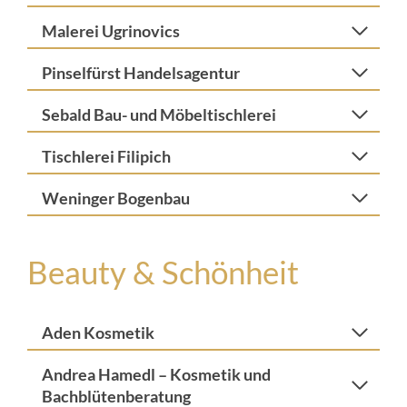
Malerei Ugrinovics
Pinselfürst Handelsagentur
Sebald Bau- und Möbeltischlerei
Tischlerei Filipich
Weninger Bogenbau
Beauty & Schönheit
Aden Kosmetik
Andrea Hamedl – Kosmetik und
Bachblütenberatung