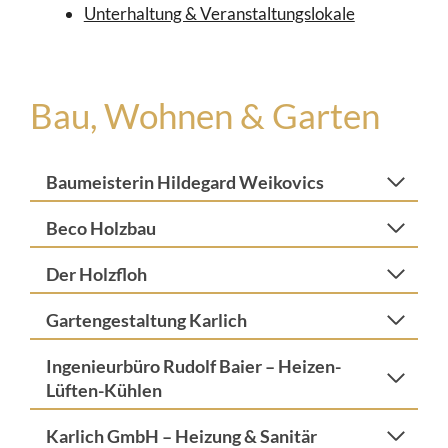
Unterhaltung & Veranstaltungslokale
Bau, Wohnen & Garten
Baumeisterin Hildegard Weikovics
Beco Holzbau
Der Holzfloh
Gartengestaltung Karlich
Ingenieurbüro Rudolf Baier – Heizen-
Lüften-Kühlen
Karlich GmbH – Heizung & Sanitär