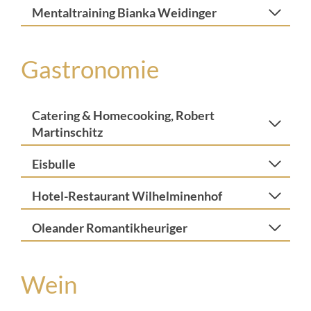
Mentaltraining Bianka Weidinger
Gastronomie
Catering & Homecooking, Robert
Martinschitz
Eisbulle
Hotel-Restaurant Wilhelminenhof
Oleander Romantikheuriger
Wein