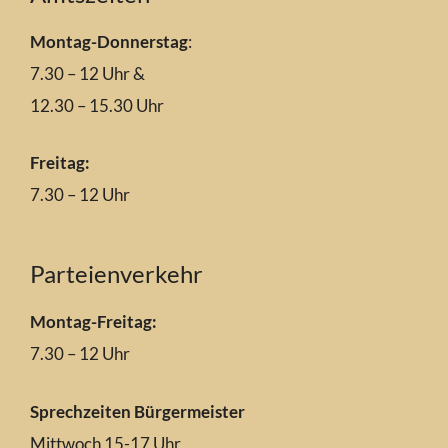
Montag-Donnerstag
:
7.30 – 12 Uhr &
12.30 – 15.30 Uhr
Freitag:
7.30 – 12 Uhr
Parteienverkehr
Montag-Freitag:
7.30 – 12 Uhr
Sprechzeiten Bürgermeister
Mittwoch 15-17 Uhr