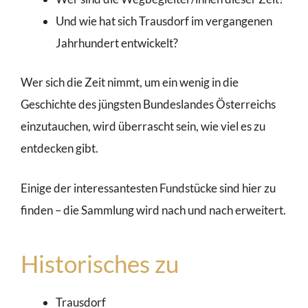
Und wie hat sich Trausdorf im vergangenen
Jahrhundert entwickelt?
Wer sich die Zeit nimmt, um ein wenig in die
Geschichte des jüngsten Bundeslandes Österreichs
einzutauchen, wird überrascht sein, wie viel es zu
entdecken gibt.
Einige der interessantesten Fundstücke sind hier zu
finden – die Sammlung wird nach und nach erweitert.
Historisches zu
Trausdorf