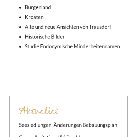
Burgenland
Kroaten
Alte und neue Ansichten von Trausdorf
Historische Bilder
Studie Endonymische Minderheitennamen
Aktuelles
Seesiedlungen: Änderungen Bebauungsplan