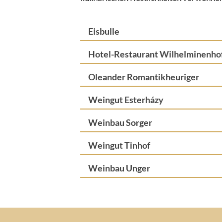
Eisbulle
Hotel-Restaurant Wilhelminenho
Oleander Romantikheuriger
Weingut Esterházy
Weinbau Sorger
Weingut Tinhof
Weinbau Unger