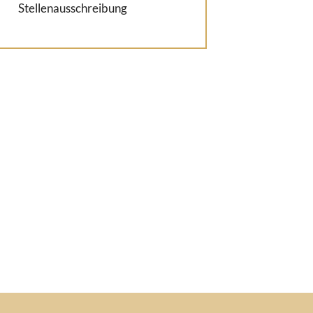
Stellenausschreibung