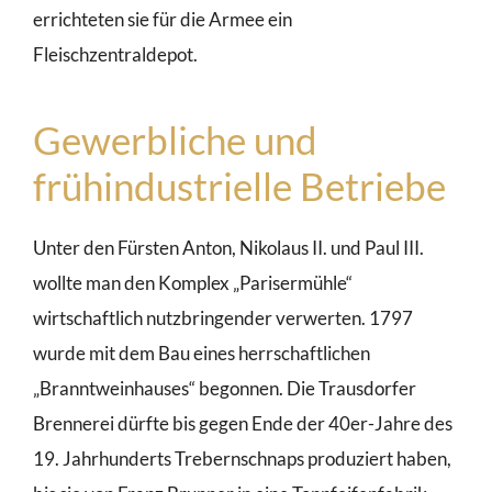
errichteten sie für die Armee ein
Fleischzentraldepot.
Gewerbliche und
frühindustrielle Betriebe
Unter den Fürsten Anton, Nikolaus II. und Paul III.
wollte man den Komplex „Parisermühle“
wirtschaftlich nutzbringender verwerten. 1797
wurde mit dem Bau eines herrschaftlichen
„Branntweinhauses“ begonnen. Die Trausdorfer
Brennerei dürfte bis gegen Ende der 40er-Jahre des
19. Jahrhunderts Trebernschnaps produziert haben,