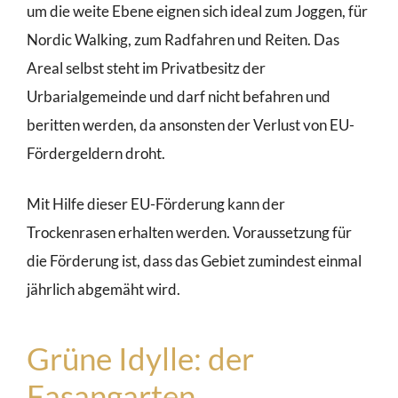
um die weite Ebene eignen sich ideal zum Joggen, für
Nordic Walking, zum Radfahren und Reiten. Das
Areal selbst steht im Privatbesitz der
Urbarialgemeinde und darf nicht befahren und
beritten werden, da ansonsten der Verlust von EU-
Fördergeldern droht.
Mit Hilfe dieser EU-Förderung kann der
Trockenrasen erhalten werden. Voraussetzung für
die Förderung ist, dass das Gebiet zumindest einmal
jährlich abgemäht wird.
Grüne Idylle: der
Fasangarten