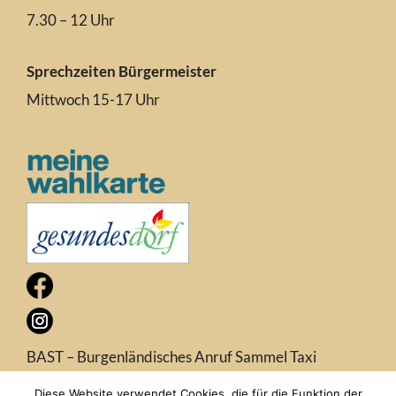
7.30 – 12 Uhr
Sprechzeiten Bürgermeister
Mittwoch 15-17 Uhr
BAST – Burgenländisches Anruf Sammel Taxi
Diese Website verwendet Cookies, die für die Funktion der