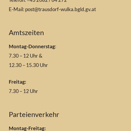
E-Mail:
post@trausdorf-wulka.bgld.gv.at
Amtszeiten
Montag-Donnerstag
:
7.30 – 12 Uhr &
12.30 – 15.30 Uhr
Freitag:
7.30 – 12 Uhr
Parteienverkehr
Montag-Freitag: