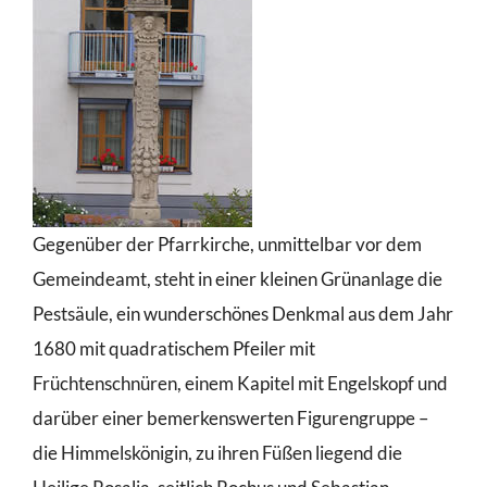
Gegenüber der Pfarrkirche, unmittelbar vor dem
Gemeindeamt, steht in einer kleinen Grünanlage die
Pestsäule, ein wunderschönes Denkmal aus dem Jahr
1680 mit quadratischem Pfeiler mit
Früchtenschnüren, einem Kapitel mit Engelskopf und
darüber einer bemerkenswerten Figurengruppe –
die Himmelskönigin, zu ihren Füßen liegend die