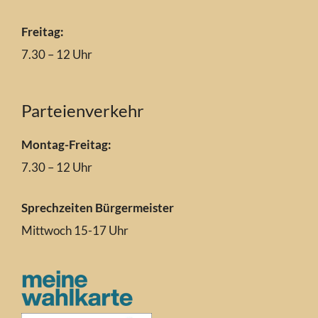
Freitag:
7.30 – 12 Uhr
Parteienverkehr
Montag-Freitag:
7.30 – 12 Uhr
Sprechzeiten Bürgermeister
Mittwoch 15-17 Uhr