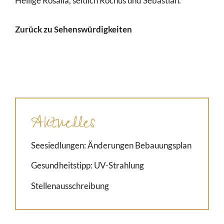
Heilige Rosalia, seitlich Rochus und Sebastian.
Zurück zu Sehenswürdigkeiten
Aktuelles
Seesiedlungen: Änderungen Bebauungsplan
Gesundheitstipp: UV-Strahlung
Stellenausschreibung