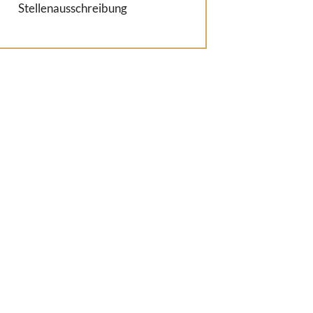
Stellenausschreibung