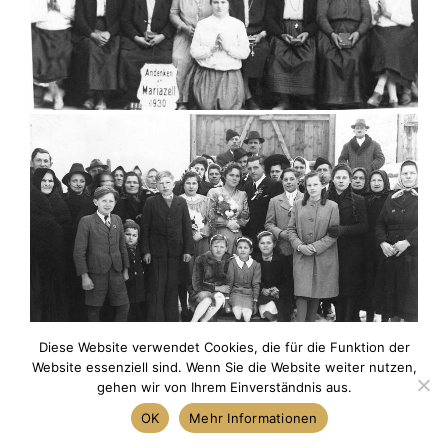
Diese Website verwendet Cookies, die für die Funktion der
Website essenziell sind. Wenn Sie die Website weiter nutzen,
gehen wir von Ihrem Einverständnis aus.
OK
Mehr Informationen