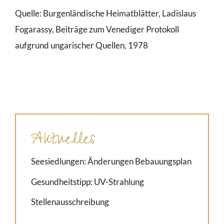
Quelle:
Burgenländische Heimatblätter, Ladislaus
Fogarassy, Beiträge zum Venediger Protokoll
aufgrund ungarischer Quellen, 1978
Aktuelles
Seesiedlungen: Änderungen Bebauungsplan
Gesundheitstipp: UV-Strahlung
Stellenausschreibung