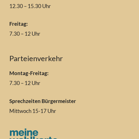
12.30 – 15.30 Uhr
Freitag:
7.30 – 12 Uhr
Parteienverkehr
Montag-Freitag:
7.30 – 12 Uhr
Sprechzeiten Bürgermeister
Mittwoch 15-17 Uhr