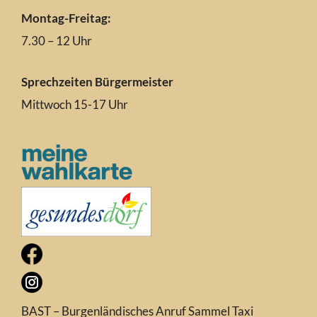
Montag-Freitag:
7.30 – 12 Uhr
Sprechzeiten Bürgermeister
Mittwoch 15-17 Uhr
BAST – Burgenländisches Anruf Sammel Taxi