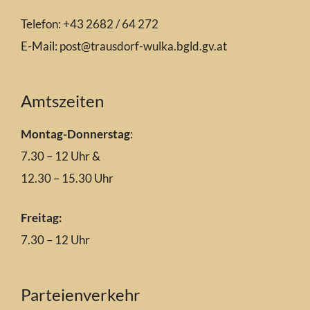
Telefon: +43 2682 / 64 272
E-Mail:
post@trausdorf-wulka.bgld.gv.at
Amtszeiten
Montag-Donnerstag
:
7.30 – 12 Uhr &
12.30 – 15.30 Uhr
Freitag:
7.30 – 12 Uhr
Parteienverkehr