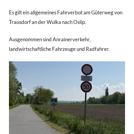
Es gilt ein allgemeines Fahrverbot am Güterweg von
Trausdorf an der Wulka nach Oslip.
Ausgenommen sind Anrainerverkehr,
landwirtschaftliche Fahrzeuge und Radfahrer.