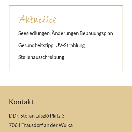
Aktuelles
Seesiedlungen: Änderungen Bebauungsplan
Gesundheitstipp: UV-Strahlung
Stellenausschreibung
Kontakt
DDr. Stefan László Platz 3
7061 Trausdorf an der Wulka