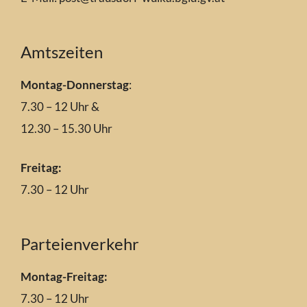
Amtszeiten
Montag-Donnerstag
:
7.30 – 12 Uhr &
12.30 – 15.30 Uhr
Freitag:
7.30 – 12 Uhr
Parteienverkehr
Montag-Freitag:
7.30 – 12 Uhr