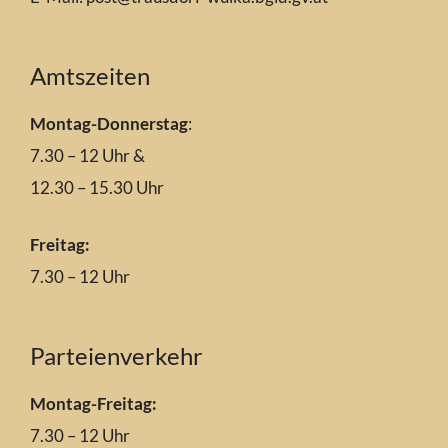
Amtszeiten
Montag-Donnerstag
:
7.30 – 12 Uhr &
12.30 – 15.30 Uhr
Freitag:
7.30 – 12 Uhr
Parteienverkehr
Montag-Freitag:
7.30 – 12 Uhr