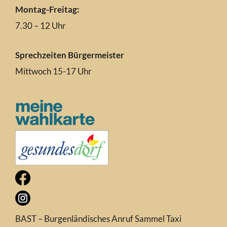
Montag-Freitag:
7.30 – 12 Uhr
Sprechzeiten Bürgermeister
Mittwoch 15-17 Uhr
BAST – Burgenländisches Anruf Sammel Taxi