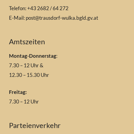
Telefon: +43 2682 / 64 272
E-Mail:
post@trausdorf-wulka.bgld.gv.at
Amtszeiten
Montag-Donnerstag
:
7.30 – 12 Uhr &
12.30 – 15.30 Uhr
Freitag:
7.30 – 12 Uhr
Parteienverkehr