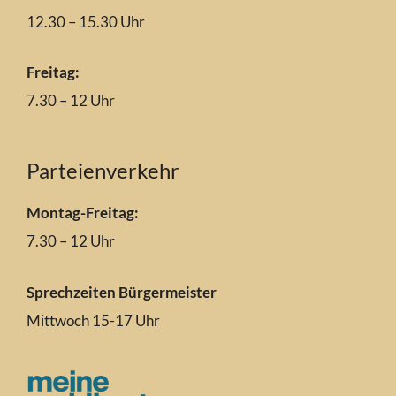
12.30 – 15.30 Uhr
Freitag:
7.30 – 12 Uhr
Parteienverkehr
Montag-Freitag:
7.30 – 12 Uhr
Sprechzeiten Bürgermeister
Mittwoch 15-17 Uhr