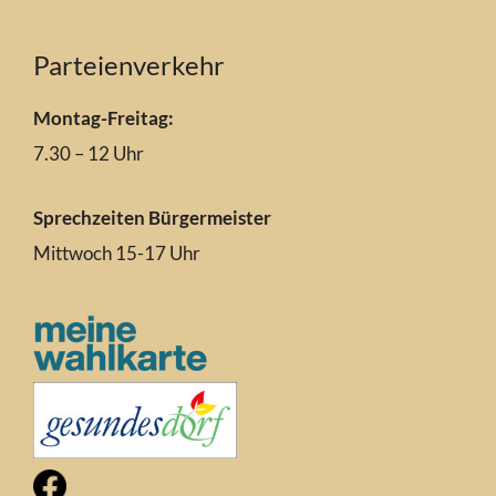
Parteienverkehr
Montag-Freitag:
7.30 – 12 Uhr
Sprechzeiten Bürgermeister
Mittwoch 15-17 Uhr