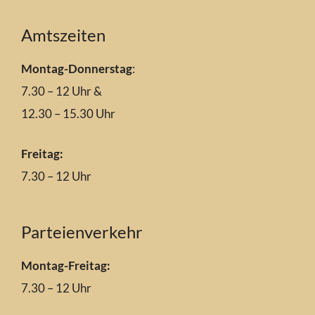
Amtszeiten
Montag-Donnerstag
:
7.30 – 12 Uhr &
12.30 – 15.30 Uhr
Freitag:
7.30 – 12 Uhr
Parteienverkehr
Montag-Freitag:
7.30 – 12 Uhr