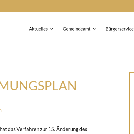
Aktuelles
Gemeindeamt
Bürgerservice
MUNGSPLAN
n
hat das Verfahren zur 15. Änderung des