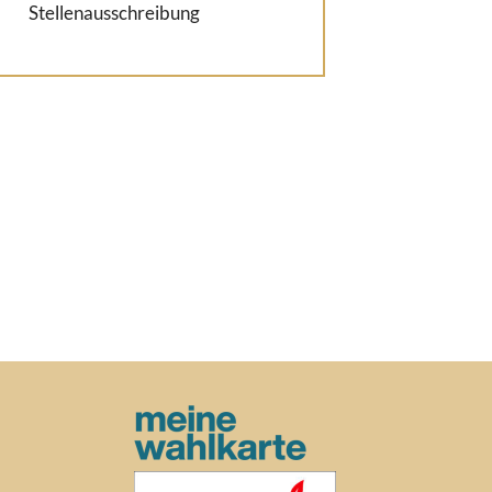
Stellenausschreibung